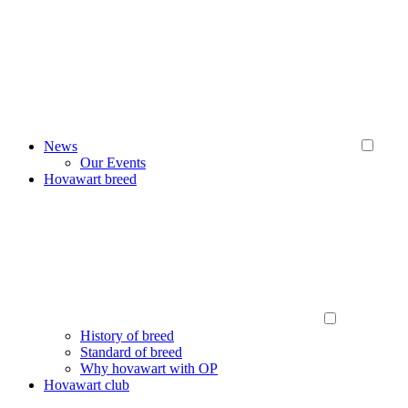
News
Our Events
Hovawart breed
History of breed
Standard of breed
Why hovawart with OP
Hovawart club