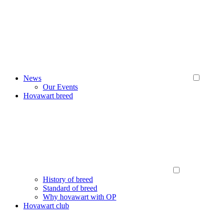
News
Our Events
Hovawart breed
History of breed
Standard of breed
Why hovawart with OP
Hovawart club