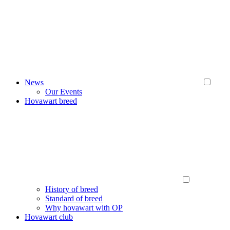
News
Our Events
Hovawart breed
History of breed
Standard of breed
Why hovawart with OP
Hovawart club