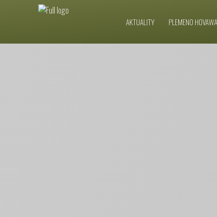
AKTUALITY
PLEMENO HOVAW