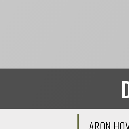
ARON HO