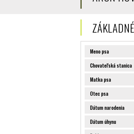
ZÁKLADNÉ
Meno psa
Chovateľská stanica
Matka psa
Otec psa
Dátum narodenia
Dátum úhynu