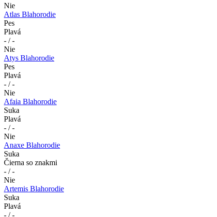
Nie
Atlas Blahorodie
Pes
Plavá
- / -
Nie
Atys Blahorodie
Pes
Plavá
- / -
Nie
Afaia Blahorodie
Suka
Plavá
- / -
Nie
Anaxe Blahorodie
Suka
Čierna so znakmi
- / -
Nie
Artemis Blahorodie
Suka
Plavá
- / -