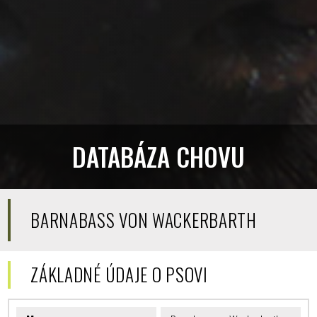
DATABÁZA CHOVU
BARNABASS VON WACKERBARTH
ZÁKLADNÉ ÚDAJE O PSOVI