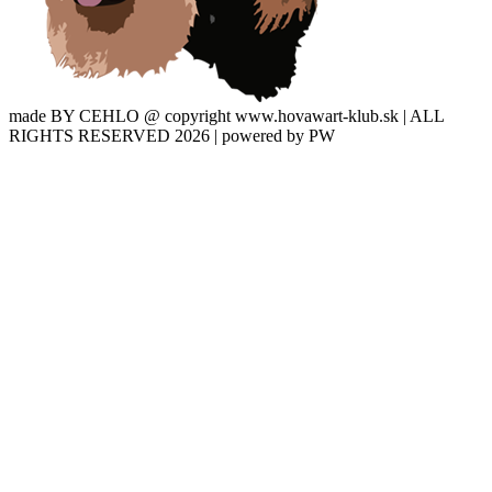
made BY CEHLO @ copyright www.hovawart-klub.sk | ALL
RIGHTS RESERVED 2026 | powered by PW