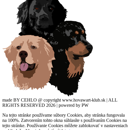
made BY CEHLO @ copyright www.hovawart-klub.sk | ALL
RIGHTS RESERVED 2026 | powered by PW
Na tejto stránke používame súbory Cookies, aby stránka fungovala
na 100%. Zatvorením tohto okna súhlasíte s používaním Cookies na
tejto stránke. Používanie Cookies môžete zablokovať v nastaveniach