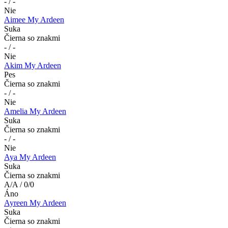
- / -
Nie
Aimee My Ardeen
Suka
Čierna so znakmi
- / -
Nie
Akim My Ardeen
Pes
Čierna so znakmi
- / -
Nie
Amelia My Ardeen
Suka
Čierna so znakmi
- / -
Nie
Aya My Ardeen
Suka
Čierna so znakmi
A/A / 0/0
Áno
Ayreen My Ardeen
Suka
Čierna so znakmi